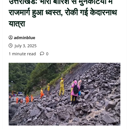
उत्तराखंड: भारी बारिश से मुनकटिया में
राजमार्ग हुआ ध्वस्त, रोकी गई केदारनाथ
यात्रा
adminblue
July 3, 2025
1 minute read
0