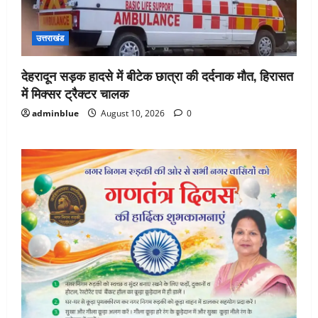
उत्तराखंड
देहरादून सड़क हादसे में बीटेक छात्रा की दर्दनाक मौत, हिरासत
में मिक्सर ट्रैक्टर चालक
adminblue
August 10, 2026
0