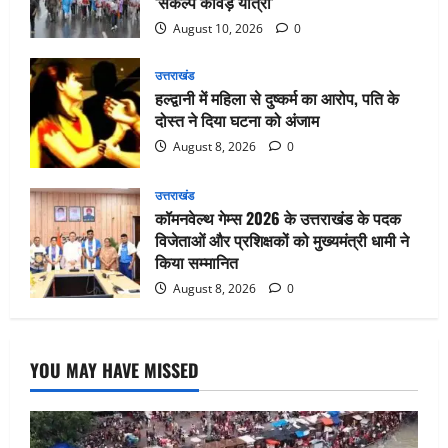
‘संकल्प कांवड़ यात्रा’
August 10, 2026
0
उत्तराखंड
हल्द्वानी में महिला से दुष्कर्म का आरोप, पति के
दोस्त ने दिया घटना को अंजाम
August 8, 2026
0
उत्तराखंड
कॉमनवेल्थ गेम्स 2026 के उत्तराखंड के पदक
विजेताओं और प्रशिक्षकों को मुख्यमंत्री धामी ने
किया सम्मानित
August 8, 2026
0
YOU MAY HAVE MISSED