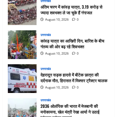
उत्तराखंड
अंतिम चरण में कांवड़ यात्रा, 3.19 करोड़ से
ज्यादा शवभक्त ले जा चुके हैं गंगाजल
August 10, 2026
0
उत्तराखंड
कांवड़ यात्रा का आखिरी दिन, बारिश के बीच
गंतव्य की ओर बढ़ रहे शिवभक्त
August 10, 2026
0
उत्तराखंड
देहरादून सड़क हादसे में बीटेक छात्रा की
दर्दनाक मौत, हिरासत में मिक्सर ट्रैक्टर चालक
August 10, 2026
0
उत्तराखंड
2036 ओलंपिक की भारत में मेजबानी की
मनोकामना, खेल मंत्री रेखा आर्या ने उठाई