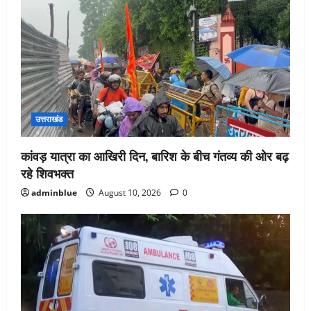
उत्तराखंड
कांवड़ यात्रा का आखिरी दिन, बारिश के बीच गंतव्य की ओर बढ़
रहे शिवभक्त
adminblue
August 10, 2026
0