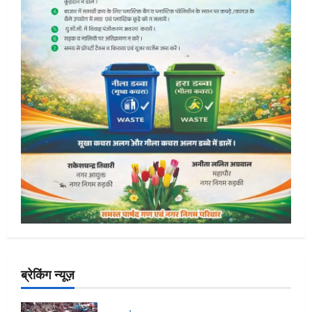
ब्रेकिंग न्यूज़