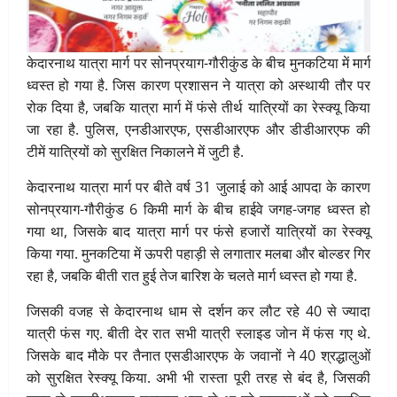
केदारनाथ यात्रा मार्ग पर सोनप्रयाग-गौरीकुंड के बीच मुनकटिया में मार्ग
ध्वस्त हो गया है. जिस कारण प्रशासन ने यात्रा को अस्थायी तौर पर
रोक दिया है, जबकि यात्रा मार्ग में फंसे तीर्थ यात्रियों का रेस्क्यू किया
जा रहा है. पुलिस, एनडीआरएफ, एसडीआरएफ और डीडीआरएफ की
टीमें यात्रियों को सुरक्षित निकालने में जुटी है.
केदारनाथ यात्रा मार्ग पर बीते वर्ष 31 जुलाई को आई आपदा के कारण
सोनप्रयाग-गौरीकुंड 6 किमी मार्ग के बीच हाईवे जगह-जगह ध्वस्त हो
गया था, जिसके बाद यात्रा मार्ग पर फंसे हजारों यात्रियों का रेस्क्यू
किया गया. मुनकटिया में ऊपरी पहाड़ी से लगातार मलबा और बोल्डर गिर
रहा है, जबकि बीती रात हुई तेज बारिश के चलते मार्ग ध्वस्त हो गया है.
जिसकी वजह से केदारनाथ धाम से दर्शन कर लौट रहे 40 से ज्यादा
यात्री फंस गए. बीती देर रात सभी यात्री स्लाइड जोन में फंस गए थे.
जिसके बाद मौके पर तैनात एसडीआरएफ के जवानों ने 40 श्रद्धालुओं
को सुरक्षित रेस्क्यू किया. अभी भी रास्ता पूरी तरह से बंद है, जिसकी