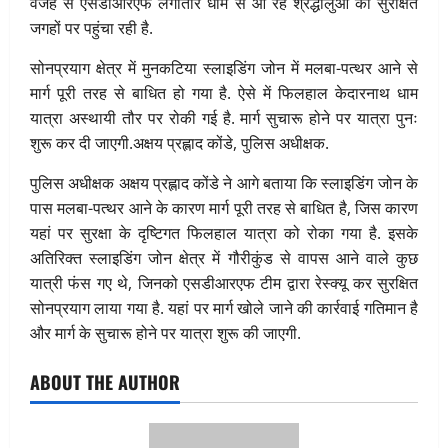
वजह से एसडीआरएफ लगातार धाम से आ रहे श्रद्धालुओं को सुरक्षित
जगहों पर पहुंचा रही है.
सोनप्रयाग क्षेत्र में मुनकटिया स्लाइडिंग जोन में मलबा-पत्थर आने से
मार्ग पूरी तरह से बाधित हो गया है. ऐसे में फिलहाल केदारनाथ धाम
यात्रा अस्थायी तौर पर रोकी गई है. मार्ग सुचारू होने पर यात्रा पुनः
शुरू कर दी जाएगी.अक्षय प्रह्लाद कोंडे, पुलिस अधीक्षक.
पुलिस अधीक्षक अक्षय प्रह्लाद कोंडे ने आगे बताया कि स्लाइडिंग जोन के
पास मलबा-पत्थर आने के कारण मार्ग पूरी तरह से बाधित है, जिस कारण
यहां पर सुरक्षा के दृष्टिगत फिलहाल यात्रा को रोका गया है. इसके
अतिरिक्त स्लाइडिंग जोन क्षेत्र में गौरीकुंड से वापस आने वाले कुछ
यात्री फंस गए थे, जिनको एसडीआरएफ टीम द्वारा रेस्क्यू कर सुरक्षित
सोनप्रयाग लाया गया है. यहां पर मार्ग खोले जाने की कार्रवाई गतिमान है
और मार्ग के सुचारू होने पर यात्रा शुरू की जाएगी.
ABOUT THE AUTHOR