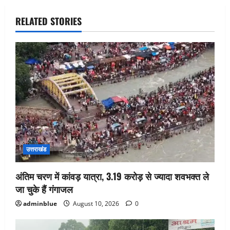
RELATED STORIES
उत्तराखंड
अंतिम चरण में कांवड़ यात्रा, 3.19 करोड़ से ज्यादा शवभक्त ले
जा चुके हैं गंगाजल
adminblue
August 10, 2026
0