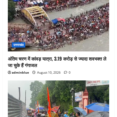
उत्तराखंड
अंतिम चरण में कांवड़ यात्रा, 3.19 करोड़ से ज्यादा शवभक्त ले
जा चुके हैं गंगाजल
adminblue
August 10, 2026
0