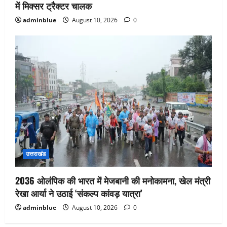
में मिक्सर ट्रैक्टर चालक
adminblue
August 10, 2026
0
उत्तराखंड
2036 ओलंपिक की भारत में मेजबानी की मनोकामना, खेल मंत्री
रेखा आर्या ने उठाई ‘संकल्प कांवड़ यात्रा’
adminblue
August 10, 2026
0