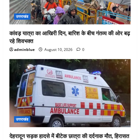
उत्तराखंड
कांवड़ यात्रा का आखिरी दिन, बारिश के बीच गंतव्य की ओर बढ़
रहे शिवभक्त
adminblue
August 10, 2026
0
उत्तराखंड
देहरादून सड़क हादसे में बीटेक छात्रा की दर्दनाक मौत, हिरासत