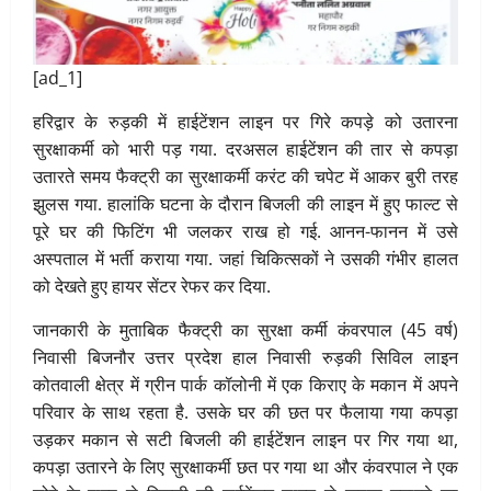
[ad_1]
हरिद्वार के रुड़की में हाईटेंशन लाइन पर गिरे कपड़े को उतारना
सुरक्षाकर्मी को भारी पड़ गया. दरअसल हाईटेंशन की तार से कपड़ा
उतारते समय फैक्ट्री का सुरक्षाकर्मी करंट की चपेट में आकर बुरी तरह
झुलस गया. हालांकि घटना के दौरान बिजली की लाइन में हुए फाल्ट से
पूरे घर की फिटिंग भी जलकर राख हो गई. आनन-फानन में उसे
अस्पताल में भर्ती कराया गया. जहां चिकित्सकों ने उसकी गंभीर हालत
को देखते हुए हायर सेंटर रेफर कर दिया.
जानकारी के मुताबिक फैक्ट्री का सुरक्षा कर्मी कंवरपाल (45 वर्ष)
निवासी बिजनौर उत्तर प्रदेश हाल निवासी रुड़की सिविल लाइन
कोतवाली क्षेत्र में ग्रीन पार्क कॉलोनी में एक किराए के मकान में अपने
परिवार के साथ रहता है. उसके घर की छत पर फैलाया गया कपड़ा
उड़कर मकान से सटी बिजली की हाईटेंशन लाइन पर गिर गया था,
कपड़ा उतारने के लिए सुरक्षाकर्मी छत पर गया था और कंवरपाल ने एक