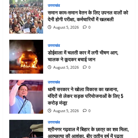
उत्तराखंड
समान काम-समान वेतन के लिए उपनल वालों को
देनी होगी परीक्षा, कर्मचारियों में खलबली
August 5, 2026
0
उत्तराखंड
डोईवाला में चलती कार में लगी भीषण आग,
चालक ने कूदकर बचाई जान
August 5, 2026
0
उत्तराखंड
धामी सरकार ने खोला विकास का खजाना,
मंदिरों से लेकर सड़क परियोजनाओं के लिए 5
करोड़ मंजूर
August 5, 2026
0
उत्तराखंड
श्रीनगर गढ़वाल में बिहार के छात्र का शव मिला,
आत्महत्या की आशंका, बीए तृतीय वर्ष में पढ़ता