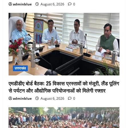
adminblue
August 6, 2026
0
उत्तराखंड
एमडीडीए बोर्ड बैठक: 25 विकास प्रस्तावों को मंजूरी, लैंड पूलिंग
से पर्यटन और औद्योगिक परियोजनाओं को मिलेगी रफ्तार
adminblue
August 6, 2026
0