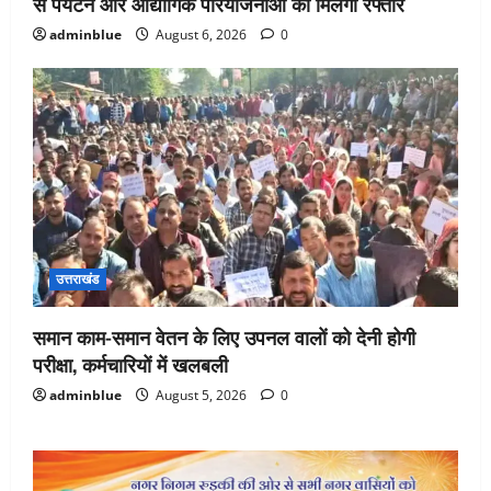
से पर्यटन और औद्योगिक परियोजनाओं को मिलेगी रफ्तार
adminblue
August 6, 2026
0
उत्तराखंड
समान काम-समान वेतन के लिए उपनल वालों को देनी होगी
परीक्षा, कर्मचारियों में खलबली
adminblue
August 5, 2026
0