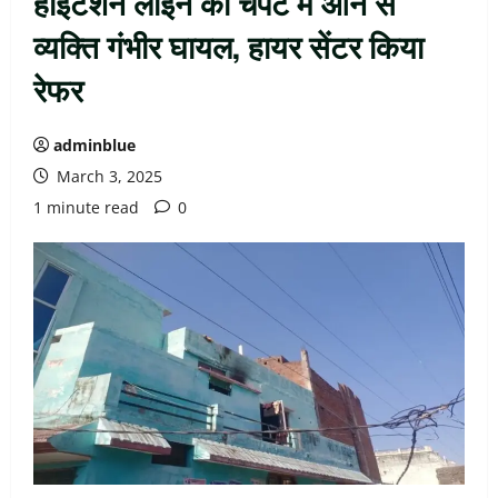
हाईटेंशन लाइन की चपेट में आने से
व्यक्ति गंभीर घायल, हायर सेंटर किया
रेफर
adminblue
March 3, 2025
1 minute read
0