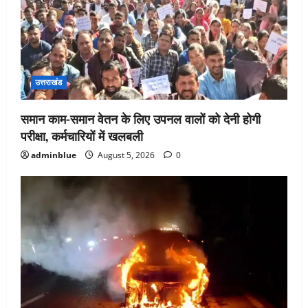
उत्तराखंड
समान काम-समान वेतन के लिए उपनल वालों को देनी होगी
परीक्षा, कर्मचारियों में खलबली
adminblue
August 5, 2026
0