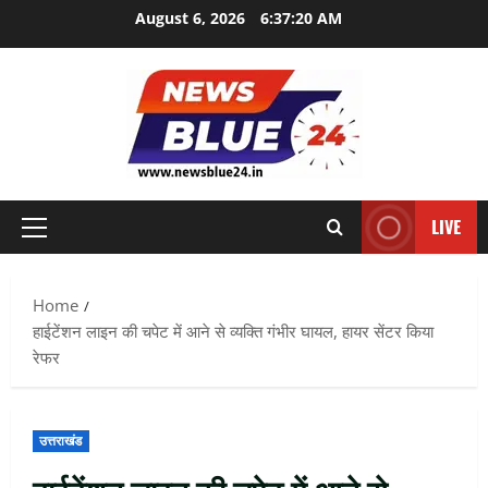
Skip
August 6, 2026
6:37:21 AM
to
content
LIVE
Primary
Menu
Home
हाईटेंशन लाइन की चपेट में आने से व्यक्ति गंभीर घायल, हायर सेंटर किया
रेफर
उत्तराखंड