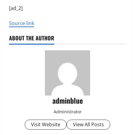
[ad_2]
Source link
ABOUT THE AUTHOR
adminblue
Administrator
Visit Website
View All Posts