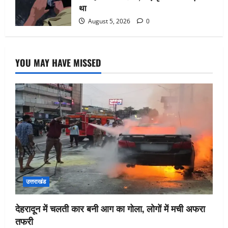
था
August 5, 2026
0
YOU MAY HAVE MISSED
उत्तराखंड
देहरादून में चलती कार बनी आग का गोला, लोगों में मची अफरा
तफरी