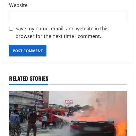
Website
Save my name, email, and website in this
browser for the next time I comment.
RELATED STORIES