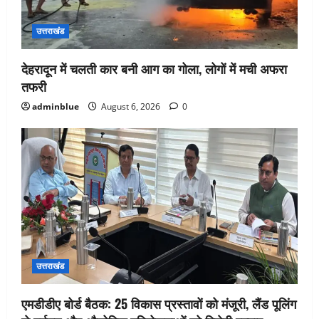
उत्तराखंड
देहरादून में चलती कार बनी आग का गोला, लोगों में मची अफरा
तफरी
adminblue
August 6, 2026
0
उत्तराखंड
एमडीडीए बोर्ड बैठक: 25 विकास प्रस्तावों को मंजूरी, लैंड पूलिंग