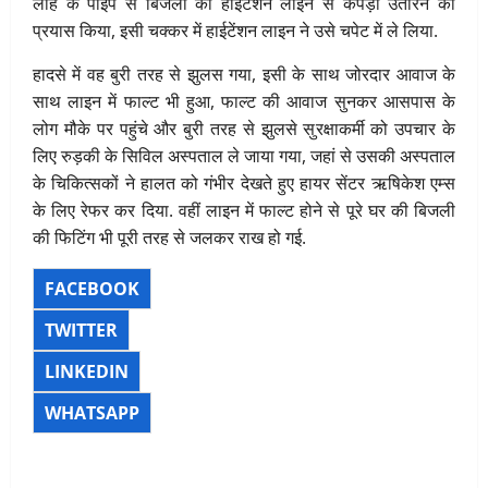
लोहे के पाइप से बिजली की हाईटेंशन लाइन से कपड़ा उतारने का
प्रयास किया, इसी चक्कर में हाईटेंशन लाइन ने उसे चपेट में ले लिया.
हादसे में वह बुरी तरह से झुलस गया, इसी के साथ जोरदार आवाज के
साथ लाइन में फाल्ट भी हुआ, फाल्ट की आवाज सुनकर आसपास के
लोग मौके पर पहुंचे और बुरी तरह से झुलसे सुरक्षाकर्मी को उपचार के
लिए रुड़की के सिविल अस्पताल ले जाया गया, जहां से उसकी अस्पताल
के चिकित्सकों ने हालत को गंभीर देखते हुए हायर सेंटर ऋषिकेश एम्स
के लिए रेफर कर दिया. वहीं लाइन में फाल्ट होने से पूरे घर की बिजली
की फिटिंग भी पूरी तरह से जलकर राख हो गई.
FACEBOOK
TWITTER
LINKEDIN
WHATSAPP