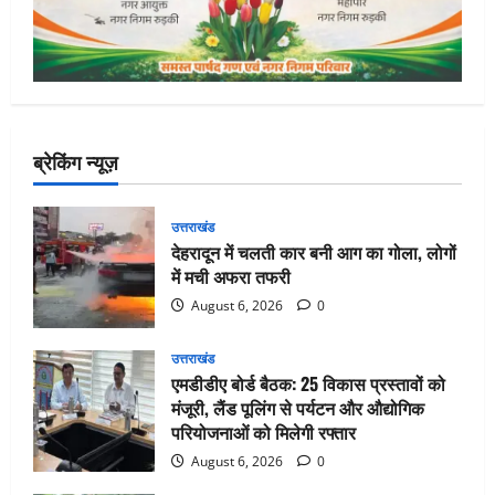
ब्रेकिंग न्यूज़
उत्तराखंड
देहरादून में चलती कार बनी आग का गोला, लोगों
में मची अफरा तफरी
August 6, 2026
0
उत्तराखंड
एमडीडीए बोर्ड बैठक: 25 विकास प्रस्तावों को
मंजूरी, लैंड पूलिंग से पर्यटन और औद्योगिक
परियोजनाओं को मिलेगी रफ्तार
August 6, 2026
0