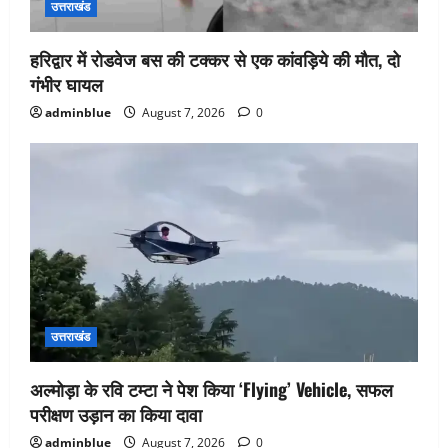
उत्तराखंड
हरिद्वार में रोडवेज बस की टक्कर से एक कांवड़िये की मौत, दो
गंभीर घायल
adminblue
August 7, 2026
0
उत्तराखंड
अल्मोड़ा के रवि टम्टा ने पेश किया ‘Flying’ Vehicle, सफल
परीक्षण उड़ान का किया दावा
adminblue
August 7, 2026
0