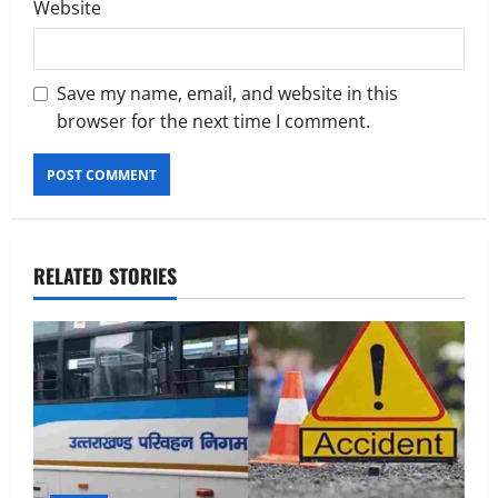
Website
Save my name, email, and website in this
browser for the next time I comment.
RELATED STORIES