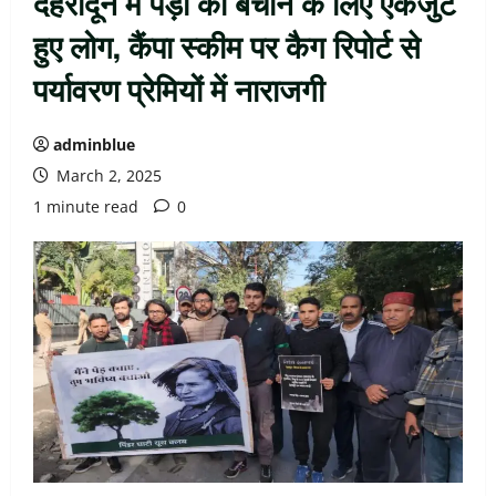
देहरादून में पेड़ों को बचाने के लिए एकजुट
हुए लोग, कैंपा स्कीम पर कैग रिपोर्ट से
पर्यावरण प्रेमियों में नाराजगी
adminblue
March 2, 2025
1 minute read
0