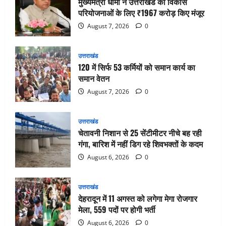
मुख्यमंत्री धामी ने उत्तराखंड की विकास
परियोजनाओं के लिए ₹1967 करोड़ किए मंजूर
August 7, 2026
0
उत्तराखंड
120 में सिर्फ 53 कर्मियों को समान कार्य का
समान वेतन
August 7, 2026
0
उत्तराखंड
चेतावनी निशान से 25 सेंटीमीटर नीचे बह रही
गंगा, बारिश में नहीं डिग रहे शिवभक्तों के कदम
August 6, 2026
0
उत्तराखंड
देहरादून में 11 अगस्त को लगेगा मेगा रोजगार
मेला, 559 पदों पर होगी भर्ती
August 6, 2026
0