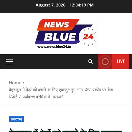
Skip
August 7, 2026
12:34:20 PM
to
content
LIVE
Primary
Menu
Home
देहरादून में पेड़ों को बचाने के लिए एकजुट हुए लोग, कैंपा स्कीम पर कैग
रिपोर्ट से पर्यावरण प्रेमियों में नाराजगी
उत्तराखंड