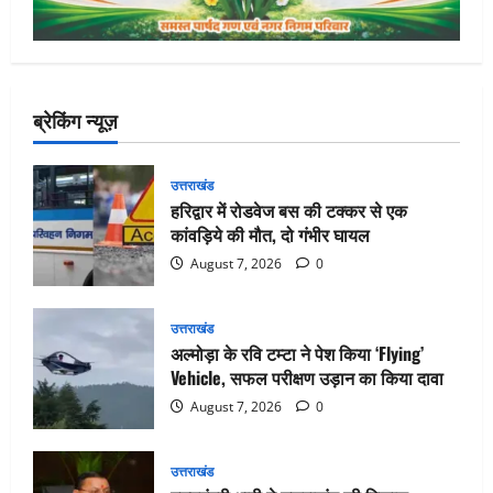
ब्रेकिंग न्यूज़
उत्तराखंड
हरिद्वार में रोडवेज बस की टक्कर से एक
कांवड़िये की मौत, दो गंभीर घायल
August 7, 2026
0
उत्तराखंड
अल्मोड़ा के रवि टम्टा ने पेश किया ‘Flying’
Vehicle, सफल परीक्षण उड़ान का किया दावा
August 7, 2026
0
उत्तराखंड