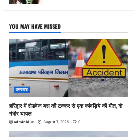
YOU MAY HAVE MISSED
उत्तराखंड
हरिद्वार में रोडवेज बस की टक्कर से एक कांवड़िये की मौत, दो
गंभीर घायल
adminblue
August 7, 2026
0