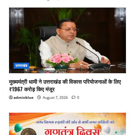
उत्तराखंड
मुख्यमंत्री धामी ने उत्तराखंड की विकास परियोजनाओं के लिए
₹1967 करोड़ किए मंजूर
adminblue
August 7, 2026
0