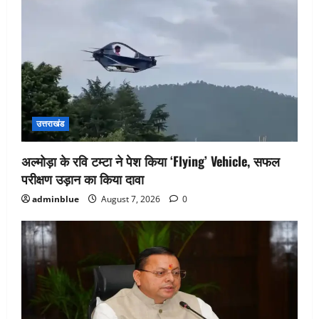
उत्तराखंड
अल्मोड़ा के रवि टम्टा ने पेश किया ‘Flying’ Vehicle, सफल
परीक्षण उड़ान का किया दावा
adminblue
August 7, 2026
0