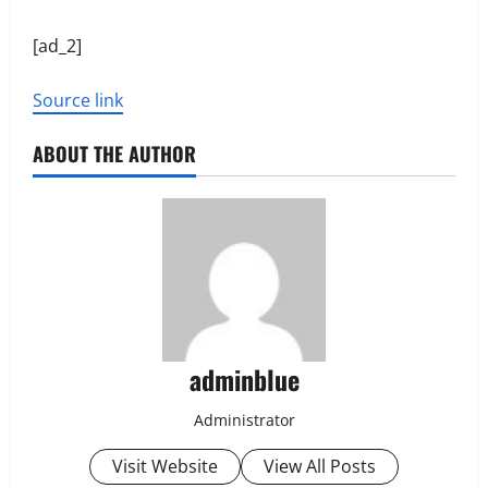
[ad_2]
Source link
ABOUT THE AUTHOR
adminblue
Administrator
Visit Website
View All Posts