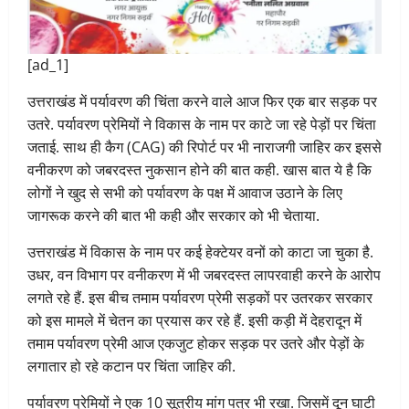
[ad_1]
उत्तराखंड में पर्यावरण की चिंता करने वाले आज फिर एक बार सड़क पर
उतरे. पर्यावरण प्रेमियों ने विकास के नाम पर काटे जा रहे पेड़ों पर चिंता
जताई. साथ ही कैग (CAG) की रिपोर्ट पर भी नाराजगी जाहिर कर इससे
वनीकरण को जबरदस्त नुकसान होने की बात कही. खास बात ये है कि
लोगों ने खुद से सभी को पर्यावरण के पक्ष में आवाज उठाने के लिए
जागरूक करने की बात भी कही और सरकार को भी चेताया.
उत्तराखंड में विकास के नाम पर कई हेक्टेयर वनों को काटा जा चुका है.
उधर, वन विभाग पर वनीकरण में भी जबरदस्त लापरवाही करने के आरोप
लगते रहे हैं. इस बीच तमाम पर्यावरण प्रेमी सड़कों पर उतरकर सरकार
को इस मामले में चेतन का प्रयास कर रहे हैं. इसी कड़ी में देहरादून में
तमाम पर्यावरण प्रेमी आज एकजुट होकर सड़क पर उतरे और पेड़ों के
लगातार हो रहे कटान पर चिंता जाहिर की.
पर्यावरण प्रेमियों ने एक 10 सूत्रीय मांग पत्र भी रखा. जिसमें दून घाटी