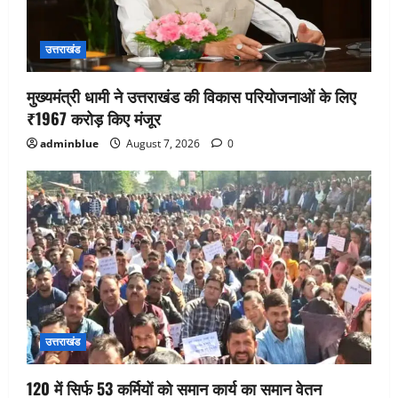
उत्तराखंड
मुख्यमंत्री धामी ने उत्तराखंड की विकास परियोजनाओं के लिए
₹1967 करोड़ किए मंजूर
adminblue
August 7, 2026
0
उत्तराखंड
120 में सिर्फ 53 कर्मियों को समान कार्य का समान वेतन