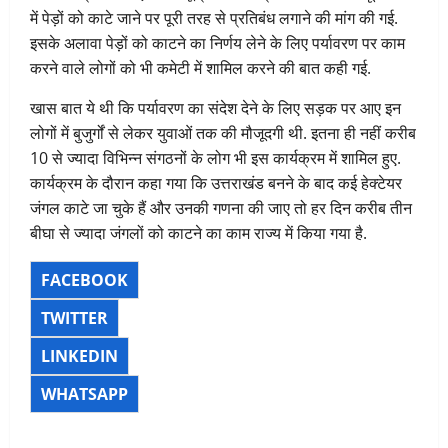
में पेड़ों को काटे जाने पर पूरी तरह से प्रतिबंध लगाने की मांग की गई.
इसके अलावा पेड़ों को काटने का निर्णय लेने के लिए पर्यावरण पर काम
करने वाले लोगों को भी कमेटी में शामिल करने की बात कही गई.
खास बात ये थी कि पर्यावरण का संदेश देने के लिए सड़क पर आए इन
लोगों में बुजुर्गों से लेकर युवाओं तक की मौजूदगी थी. इतना ही नहीं करीब
10 से ज्यादा विभिन्न संगठनों के लोग भी इस कार्यक्रम में शामिल हुए.
कार्यक्रम के दौरान कहा गया कि उत्तराखंड बनने के बाद कई हेक्टेयर
जंगल काटे जा चुके हैं और उनकी गणना की जाए तो हर दिन करीब तीन
बीघा से ज्यादा जंगलों को काटने का काम राज्य में किया गया है.
FACEBOOK
TWITTER
LINKEDIN
WHATSAPP