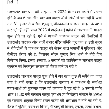
[ad_1]
उत्तराखंड चार धाम की यात्रा साल 2024 के नवंबर महीने में संपन्न
होने के बाद शीतकालीन चार धाम यात्रा जोरों- शोरों से चल रही है. अभी
तक 31 हजार से अधिक श्रद्धालु शीतकालीन चारधाम यात्रा के दर्शन
कर चुके हैं. वहीं, साल 2025 में अप्रैल-मई महीने में चारधाम की यात्रा
शुरू होने जा रही है. ऐसे में आगामी चारधाम यात्रा की तैयारियों में
उत्तराखंड सरकार और बदरी केदार मंदिर समिति जुट गया है. इसी क्रम
में बीकेटीसी ने चारधाम यात्रा को लेकर सात भाषाओं में पुस्तिका और
कैलेंडर तैयार की है. जिसका सीएम पुष्कर सिंह धामी ने बीते दिन
विमोचन किया. इसके अलावा, 5 फरवरी को ऋषिकेश में चारधाम यात्रा
प्रबंधन एवं नियंत्रण संगठन की बैठक होने जा रही है.
उत्तराखंड चारधाम यात्रा शुरू होने में अब महज कुछ ही महीने का वक्त
बचा है. यही वजह है कि उत्तराखंड सरकार ने चारधाम से संबंधित
व्यवस्थाओं को मुकम्मल करने की कवायद में जुट गई है. 5 फरवरी यानि
आज 11:30 बजे चारधाम यात्रा प्रबंधन एवं नियंत्रण संगठन के अध्यक्ष
एवं गढ़वाल आयुक्त विनय शंकर पांडेय की अध्यक्षता में होने जा रही है.
बैठक में पुलिस, स्वास्थ्य विभाग, पीडब्ल्यूडी विभाग, एनएच, ऊर्जा विभाग,