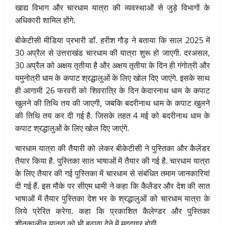
खाद्य विभाग और चारधाम यात्रा की व्यवस्थाओं से जुड़े विभागों के
अधिकारी शामिल होंगे.
बीकेटीसी मीडिया प्रभारी डॉ. हरीश गौड़ ने बताया कि साल 2025 में
30 अप्रैल से उत्तराखंड चारधाम की यात्रा शुरू हो जाएगी. दरअसल,
30 अप्रैल को अक्षय तृतीया है और अक्षय तृतीया के दिन ही गंगोत्री और
यमुनोत्री धाम के कपाट श्रद्धालुओं के लिए खोल दिए जाएंगे. इसके साथ
ही आगामी 26 फरवरी को शिवरात्रि के दिन केदारनाथ धाम के कपाट
खुलने की तिथि तय की जाएगी, जबकि बदरीनाथ धाम के कपाट खुलने
की तिथि तय कर दी गई है. जिसके तहत 4 मई को बदरीनाथ धाम के
कपाट श्रद्धालुओं के लिए खोल दिए जाएंगे.
चारधाम यात्रा की तैयारी को लेकर बीकेटीसी ने पुस्तिका और कैलेंडर
तैयार किया है. पुस्तिका सात भाषाओं में तैयार की गई है. चारधाम यात्रा
के लिए तैयार की गई पुस्तिका में चारधाम से संबंधित तमाम जानकारियां
दी गई हैं. इस मौके पर सीएम धामी ने कहा कि कैलेंडर और देश की सात
भाषाओं में तैयार पुस्तिका देश भर के श्रद्धालुओं को चारधाम यात्रा के
लिये प्रेरित करेगा. कहा कि प्रकाशित कैलेण्डर और पुस्तिका
शीतकालीन यात्रा को भी बढ़ावा देने में मददगार होगी.