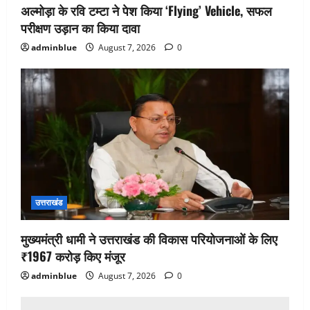
अल्मोड़ा के रवि टम्टा ने पेश किया ‘Flying’ Vehicle, सफल
परीक्षण उड़ान का किया दावा
adminblue
August 7, 2026
0
उत्तराखंड
मुख्यमंत्री धामी ने उत्तराखंड की विकास परियोजनाओं के लिए
₹1967 करोड़ किए मंजूर
adminblue
August 7, 2026
0