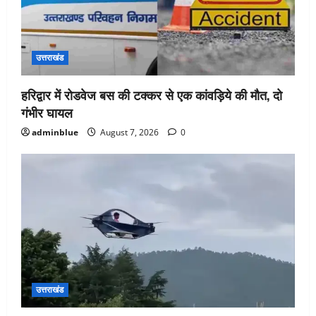
उत्तराखंड
हरिद्वार में रोडवेज बस की टक्कर से एक कांवड़िये की मौत, दो
गंभीर घायल
adminblue
August 7, 2026
0
उत्तराखंड