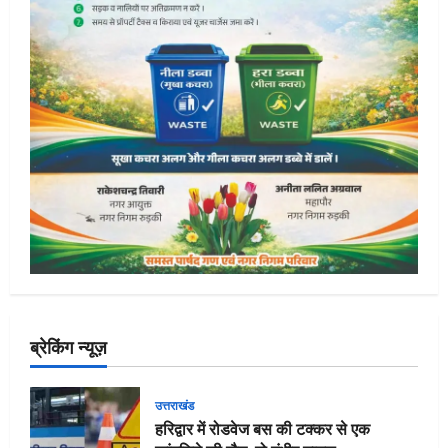
ब्रेकिंग न्यूज़
उत्तराखंड
हरिद्वार में रोडवेज बस की टक्कर से एक