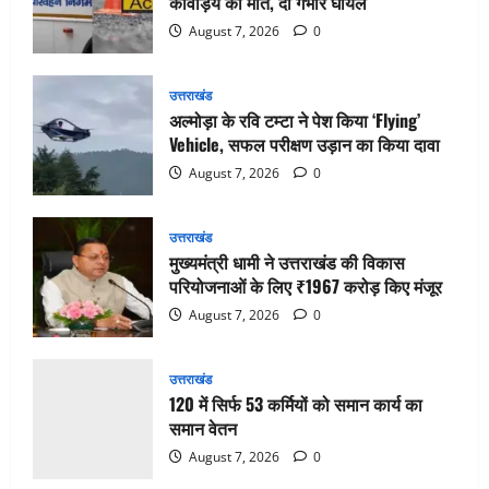
कांवड़िये की मौत, दो गंभीर घायल
August 7, 2026
0
उत्तराखंड
अल्मोड़ा के रवि टम्टा ने पेश किया ‘Flying’
Vehicle, सफल परीक्षण उड़ान का किया दावा
August 7, 2026
0
उत्तराखंड
मुख्यमंत्री धामी ने उत्तराखंड की विकास
परियोजनाओं के लिए ₹1967 करोड़ किए मंजूर
August 7, 2026
0
उत्तराखंड
120 में सिर्फ 53 कर्मियों को समान कार्य का
समान वेतन
August 7, 2026
0