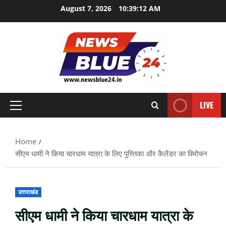
Skip
August 7, 2026
10:39:13 AM
to
content
LIVE
Primary
Menu
Home
सीएम धामी ने किया चारधाम यात्रा के लिए पुस्तिका और कैलेंडर का विमोचन
उत्तराखंड
सीएम धामी ने किया चारधाम यात्रा के