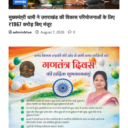
उत्तराखंड
मुख्यमंत्री धामी ने उत्तराखंड की विकास परियोजनाओं के लिए
₹1967 करोड़ किए मंजूर
adminblue
August 7, 2026
0