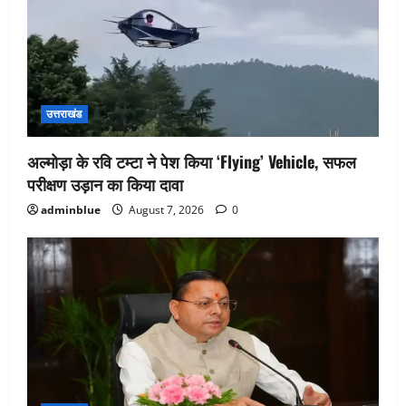
उत्तराखंड
अल्मोड़ा के रवि टम्टा ने पेश किया ‘Flying’ Vehicle, सफल
परीक्षण उड़ान का किया दावा
adminblue
August 7, 2026
0