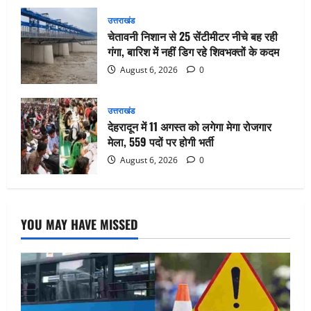
उत्तराखंड
चेतावनी निशान से 25 सेंटीमीटर नीचे बह रही
गंगा, बारिश में नहीं डिग रहे शिवभक्तों के कदम
August 6, 2026
0
उत्तराखंड
देहरादून में 11 अगस्त को लगेगा मेगा रोजगार
मेला, 559 पदों पर होगी भर्ती
August 6, 2026
0
YOU MAY HAVE MISSED