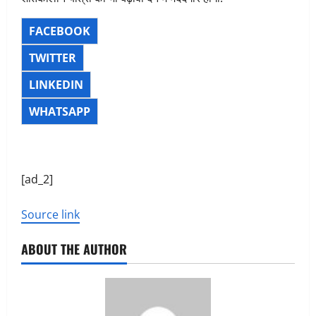
FACEBOOK
TWITTER
LINKEDIN
WHATSAPP
[ad_2]
Source link
ABOUT THE AUTHOR