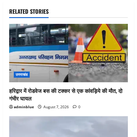
RELATED STORIES
उत्तराखंड
हरिद्वार में रोडवेज बस की टक्कर से एक कांवड़िये की मौत, दो
गंभीर घायल
adminblue
August 7, 2026
0