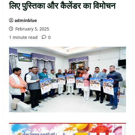
लिए पुस्तिका और कैलेंडर का विमोचन
adminblue
February 5, 2025
1 minute read
0